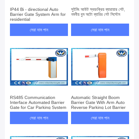
IP44 Bi - directional Auto
সুইমিং আউট স্বয়ংক্রিয় ব্যারায়ার গেট,
Barrier Gate System Arm for
নমনীয় বুম অটো ব্যারির গেট সিস্টেম
residential
সেরা দাম পান
সেরা দাম পান
RS485 Communication
Automatic Straight Boom
Interface Automated Barrier
Barrier Gate With Arm Auto
Gate for Car Parking System
Reverse Parking Lot Barrier
সেরা দাম পান
সেরা দাম পান