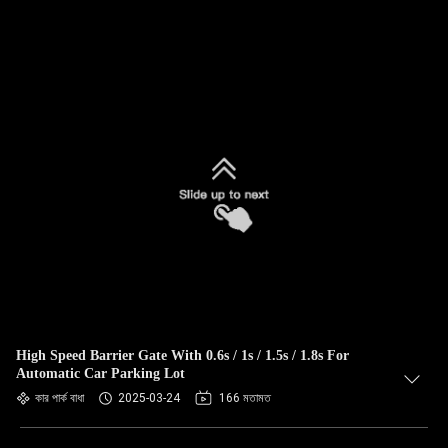
High Speed Barrier Gate With 0.6s / 1s / 1.5s / 1.8s For
Automatic Car Parking Lot
কার পার্ক বাধা
2025-03-24
166 মতামত