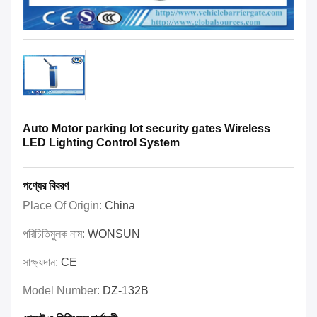
Auto Motor parking lot security gates Wireless
LED Lighting Control System
পণ্যের বিবরণ
Place Of Origin:
China
পরিচিতিমুলক নাম:
WONSUN
সাক্ষ্যদান:
CE
Model Number:
DZ-132B