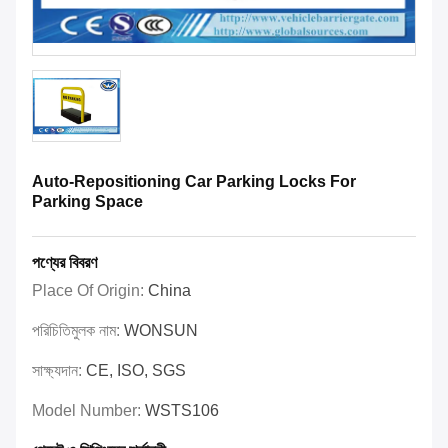
Auto-Repositioning Car Parking Locks For
Parking Space
পণ্যের বিবরণ
Place Of Origin:
China
পরিচিতিমুলক নাম:
WONSUN
সাক্ষ্যদান:
CE, ISO, SGS
Model Number:
WSTS106