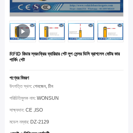
RFID রিডার স্বয়ংক্রিয় ব্যারিয়ার গেট লুপ সেন্সর ডিসি ব্রাশলেস মোটর কার
পার্কিং গেট
পণ্যের বিবরণ
উৎপত্তি স্থল:
শেনজেন, চীন
পরিচিতিমুলক নাম:
WONSUN
সাক্ষ্যদান:
CE ,ISO
মডেল নম্বার:
DZ-2129