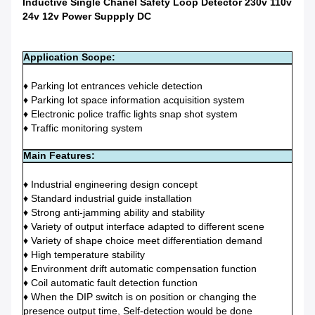
Inductive Single Chanel Safety Loop Detector 230v 110v
24v 12v Power Suppply DC
Application Scope:
♦ Parking lot entrances vehicle detection
♦ Parking lot space information acquisition system
♦ Electronic police traffic lights snap shot system
♦ Traffic monitoring system
Main Features:
♦ Industrial engineering design concept
♦ Standard industrial guide installation
♦ Strong anti-jamming ability and stability
♦ Variety of output interface adapted to different scene
♦ Variety of shape choice meet differentiation demand
♦ High temperature stability
♦ Environment drift automatic compensation function
♦ Coil automatic fault detection function
♦ When the DIP switch is on position or changing the
presence output time, Self-detection would be done