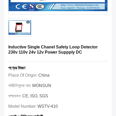
Inductive Single Chanel Safety Loop Detector
230v 110v 24v 12v Power Suppply DC
পণ্যের বিবরণ
Place Of Origin:
China
পরিচিতিমুলক নাম:
WONSUN
সাক্ষ্যদান:
CE, ISO, SGS
Model Number:
WSTV-410