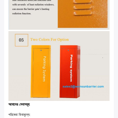
আমাদের সেবাসমূহ
পরিষেবা বিনামূল্যে: